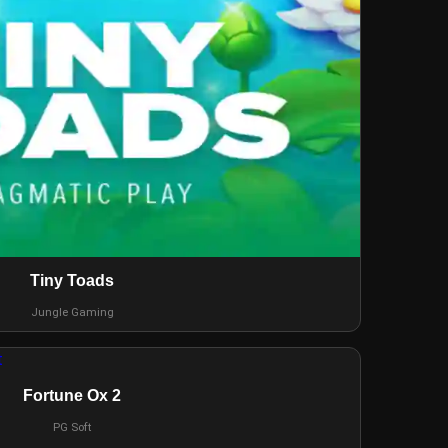
Tiny Toads
Jungle Gaming
Fortune Ox 2
PG Soft