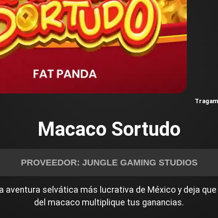
Tragam
Macaco Sortudo
PROVEEDOR: JUNGLE GAMING STUDIOS
la aventura selvática más lucrativa de México y deja que 
del macaco multiplique tus ganancias.