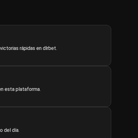
ictorias rápidas en dlrbet.
en esta plataforma.
 del día.