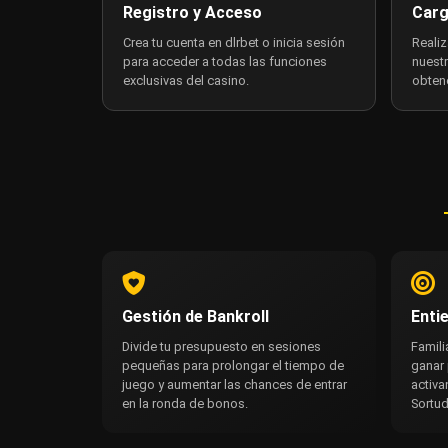
Registro y Acceso
Carg
Crea tu cuenta en dlrbet o inicia sesión
Realiz
para acceder a todas las funciones
nuest
exclusivas del casino.
obtene
Gestión de Bankroll
Enti
Divide tu presupuesto en sesiones
Famili
pequeñas para prolongar el tiempo de
ganar
juego y aumentar las chances de entrar
activ
en la ronda de bonos.
Sortud