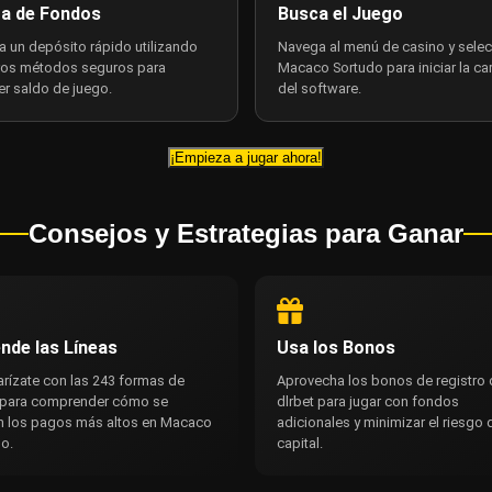
a de Fondos
Busca el Juego
a un depósito rápido utilizando
Navega al menú de casino y sele
ros métodos seguros para
Macaco Sortudo para iniciar la ca
r saldo de juego.
del software.
¡Empieza a jugar ahora!
Consejos y Estrategias para Ganar
ende las Líneas
Usa los Bonos
arízate con las 243 formas de
Aprovecha los bonos de registro 
 para comprender cómo se
dlrbet para jugar con fondos
an los pagos más altos en Macaco
adicionales y minimizar el riesgo 
o.
capital.