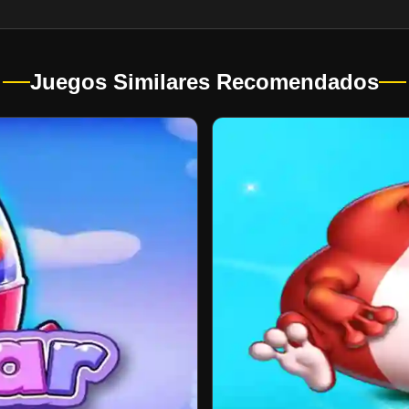
Juegos Similares Recomendados