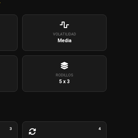
VOLATILIDAD
Media
RODILLOS
5 x 3
3
4