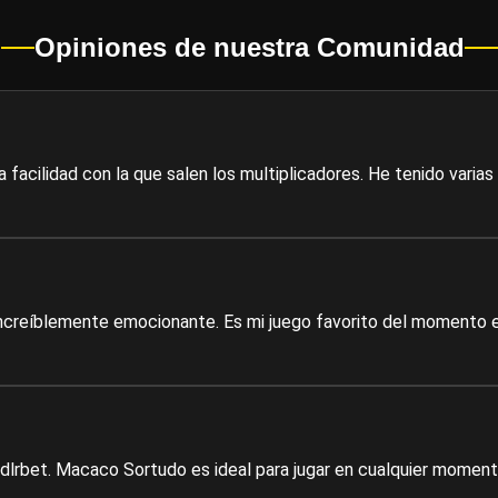
Opiniones de nuestra Comunidad
acilidad con la que salen los multiplicadores. He tenido varias v
increíblemente emocionante. Es mi juego favorito del momento 
lrbet. Macaco Sortudo es ideal para jugar en cualquier momento