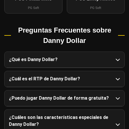
PG Soft
PG Soft
Preguntas Frecuentes sobre
Danny Dollar
¿Qué es Danny Dollar?
¿Cuál es el RTP de Danny Dollar?
¿Puedo jugar Danny Dollar de forma gratuita?
¿Cuáles son las características especiales de
Danny Dollar?