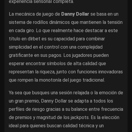
experiencia sensorial completa.
La mecánica de juego de
Danny Dollar
se basa en un
sistema de rodillos dinámicos que mantienen la tensión
en cada giro. Lo que realmente hace destacar a este
título en dlrbet es su capacidad para combinar
simplicidad en el control con una complejidad
gratificante en sus pagos. Los jugadores pueden
esperar encontrar símbolos de alta calidad que
representan la riqueza, junto con funciones innovadoras
que rompen la monotonía del juego tradicional.
Ya sea que busques una sesión relajada o la emoción de
un gran premio, Danny Dollar se adapta a todos los
perfiles de riesgo gracias a su balance entre frecuencia
de premios y magnitud de los jackpots. Es la elección
ideal para quienes buscan calidad técnica y un