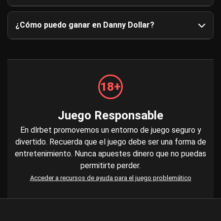
¿Cómo puedo ganar en Danny Dollar?
18+
Juego Responsable
En dlrbet promovemos un entorno de juego seguro y
divertido. Recuerda que el juego debe ser una forma de
entretenimiento. Nunca apuestes dinero que no puedas
permitirte perder.
Acceder a recursos de ayuda para el juego problemático