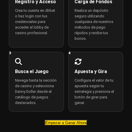
Registro y Acceso
Carga de Fondos
Crea tu cuenta en dlrbet
Realiza un depósito
o haz login con tus
seguro utilizando
credenciales para
cualquiera de nuestros
acceder al lobby de
métodos de pago
casino profesional.
rápidos y recibe tus
bonos.
3
4
Busca el Juego
Apuesta y Gira
Navega hasta la sección
Configura el valor de tu
de casino y selecciona
apuesta según tu
Danny Dollar desde el
estrategia y presiona el
catálogo de juegos
botón de girar para
destacados.
ganar.
Empezar a Ganar Ahora