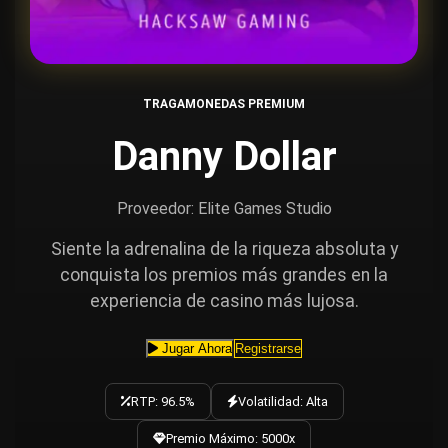
TRAGAMONEDAS PREMIUM
Danny Dollar
Proveedor: Elite Games Studio
Siente la adrenalina de la riqueza absoluta y
conquista los premios más grandes en la
experiencia de casino más lujosa.
Jugar Ahora
Registrarse
RTP: 96.5%
Volatilidad: Alta
Premio Máximo: 5000x