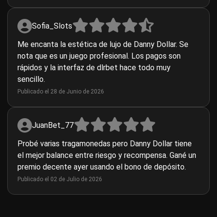
Sofia_Slots
Me encanta la estética de lujo de Danny Dollar. Se
nota que es un juego profesional. Los pagos son
rápidos y la interfaz de dlrbet hace todo muy
sencillo.
Publicado el 28 de Junio de 2026
JuanBet_77
Probé varias tragamonedas pero Danny Dollar tiene
el mejor balance entre riesgo y recompensa. Gané un
premio decente ayer usando el bono de depósito.
Publicado el 02 de Julio de 2026