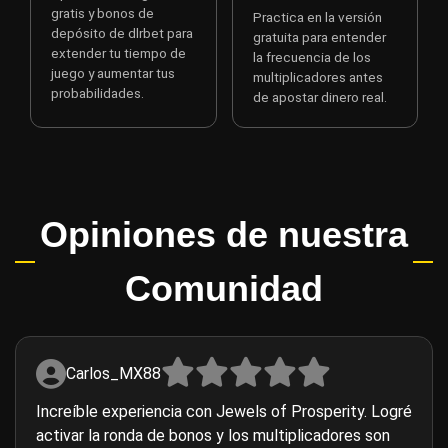
gratis y bonos de
Practica en la versión
depósito de dlrbet para
gratuita para entender
extender tu tiempo de
la frecuencia de los
juego y aumentar tus
multiplicadores antes
probabilidades.
de apostar dinero real.
Opiniones de nuestra
Comunidad
Carlos_MX88
Increíble experiencia con Jewels of Prosperity. Logré
activar la ronda de bonos y los multiplicadores son