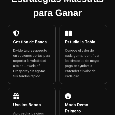
para Ganar
Gestión de Banca
Estudia la Tabla
Divide tu presupuesto
Conoce el valor de
en sesiones cortas para
cada gema. Identificar
soportar la volatilidad
los símbolos de mayor
alta de Jewels of
pago te ayudará a
Prosperity sin agotar
entender el valor de
tus fondos rápido.
cada giro.
Usa los Bonos
Modo Demo
Primero
Aprovecha los giros