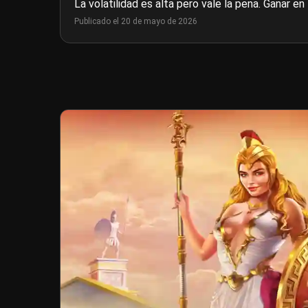
La volatilidad es alta pero vale la pena. Ganar
Publicado el 20 de mayo de 2026