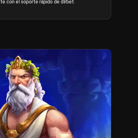
e con el soporte rápido de dlrbet.