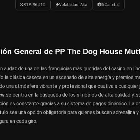
RTP: 96.51%
Volatilidad: Alta
5 Carretes
ción General de PP The Dog House Mutt
n audaz de una de las franquicias más queridas del casino en lí
o la clásica caseta en un escenario de alta energía y premios ma
do una atmósfera vibrante y profesional que cautiva a cualquier
ew
se centra en la búsqueda de los símbolos de alta calidad y, s
acción es constante gracias a su sistema de pagos dinámico. La 
ulo sea una opción obligatoria para quienes buscan adrenalina y c
gura en cada giro.