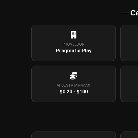
Ca
PROVEEDOR
Pragmatic Play
APUESTA MÍN/MÁX
$0.20 - $100