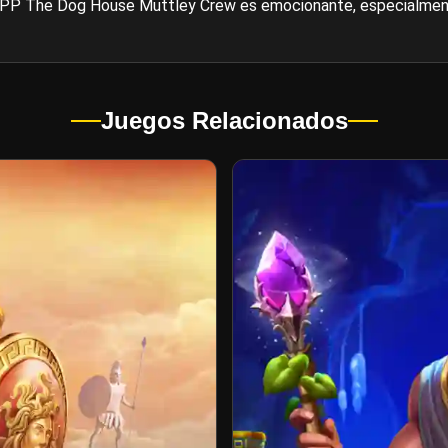
 en PP The Dog House Muttley Crew es emocionante, especialment
Juegos Relacionados