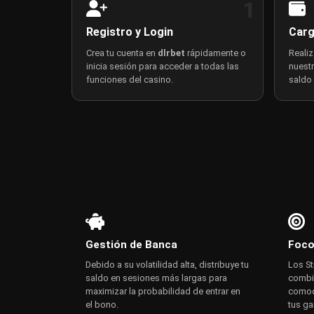
1
Registro y Login
Carg
Crea tu cuenta en
dlrbet
rápidamente o
Realiz
inicia sesión para acceder a todas las
nuest
funciones del casino.
saldo
Gestión de Banca
Foco
Debido a su volatilidad alta, distribuye tu
Los St
saldo en sesiones más largas para
combi
maximizar la probabilidad de entrar en
comodi
el bono.
tus ga