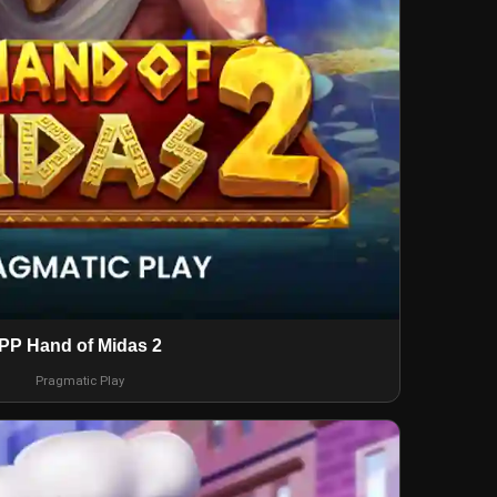
PP Hand of Midas 2
Pragmatic Play