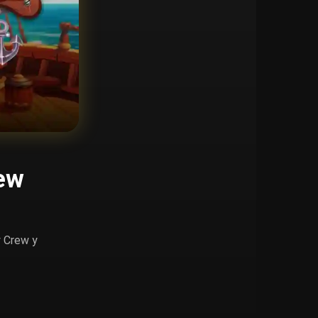
ew
 Crew y