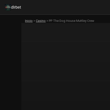
dlrbet
Inicio
>
Casino
> PP The Dog House Muttley Crew