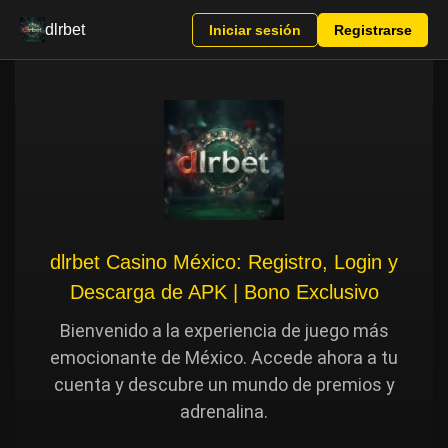
dlrbet
Iniciar sesión
Registrarse
dlrbet Casino México: Registro, Login y
Descarga de APK | Bono Exclusivo
Bienvenido a la experiencia de juego más
emocionante de México. Accede ahora a tu
cuenta y descubre un mundo de premios y
adrenalina.