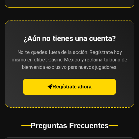
¿Aún no tienes una cuenta?
No te quedes fuera de la acción. Regístrate hoy
mismo en dlrbet Casino México y reclama tu bono de
bienvenida exclusivo para nuevos jugadores.
Regístrate ahora
Preguntas Frecuentes