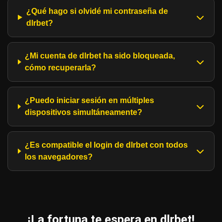
¿Qué hago si olvidé mi contraseña de
dlrbet?
¿Mi cuenta de dlrbet ha sido bloqueada,
cómo recuperarla?
¿Puedo iniciar sesión en múltiples
dispositivos simultáneamente?
¿Es compatible el login de dlrbet con todos
los navegadores?
¡La fortuna te espera en dlrbet!