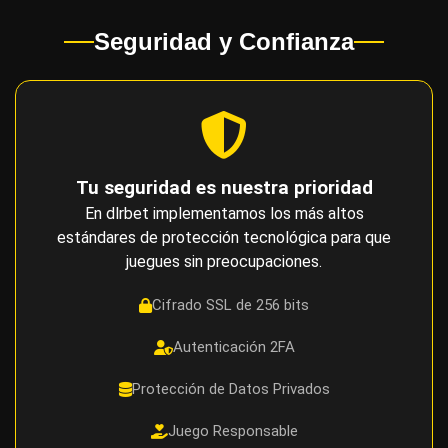
Seguridad y Confianza
Tu seguridad es nuestra prioridad
En dlrbet implementamos los más altos
estándares de protección tecnológica para que
juegues sin preocupaciones.
Cifrado SSL de 256 bits
Autenticación 2FA
Protección de Datos Privados
Juego Responsable